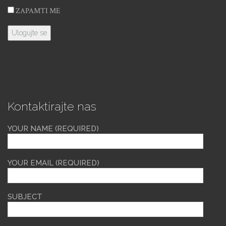
ZAPAMTI ME
Kontaktirajte nas
YOUR NAME (REQUIRED)
YOUR EMAIL (REQUIRED)
SUBJECT