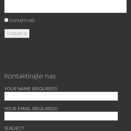
ZAPAMTI ME
Kontaktirajte nas
YOUR NAME (REQUIRED)
YOUR EMAIL (REQUIRED)
SUBJECT