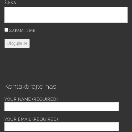
ŠIFRA
ZAPAMTI ME
Kontaktirajte nas
YOUR NAME (REQUIRED)
YOUR EMAIL (REQUIRED)