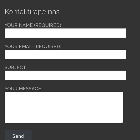
Kontaktirajte nas
YOUR NAME (REQUIRED)
YOUR EMAIL (REQUIRED)
SUBJECT
YOUR MESSAGE