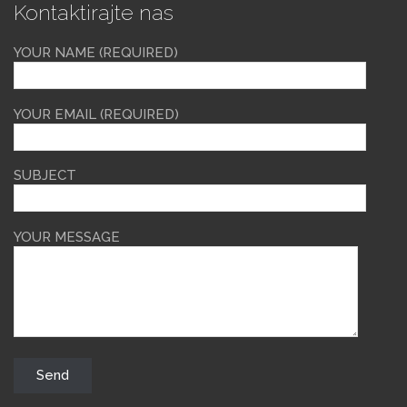
Kontaktirajte nas
YOUR NAME (REQUIRED)
YOUR EMAIL (REQUIRED)
SUBJECT
YOUR MESSAGE