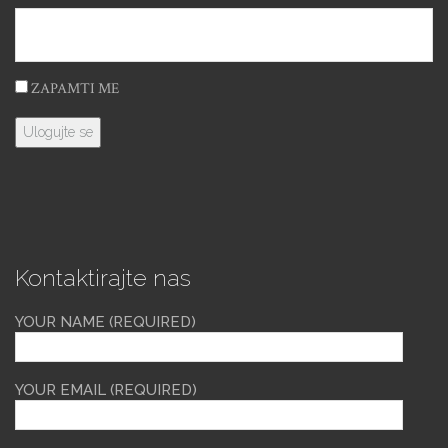
ZAPAMTI ME
Kontaktirajte nas
YOUR NAME (REQUIRED)
YOUR EMAIL (REQUIRED)